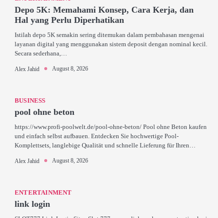
Depo 5K: Memahami Konsep, Cara Kerja, dan
Hal yang Perlu Diperhatikan
Istilah depo 5K semakin sering ditemukan dalam pembahasan mengenai
layanan digital yang menggunakan sistem deposit dengan nominal kecil.
Secara sederhana,…
August 8, 2026
Alex Jahid
BUSINESS
pool ohne beton
https://www.profi-poolwelt.de/pool-ohne-beton/ Pool ohne Beton kaufen
und einfach selbst aufbauen. Entdecken Sie hochwertige Pool-
Komplettsets, langlebige Qualität und schnelle Lieferung für Ihren…
August 8, 2026
Alex Jahid
ENTERTAINMENT
link login