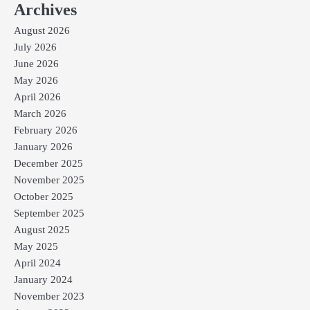
Archives
August 2026
July 2026
June 2026
May 2026
April 2026
March 2026
February 2026
January 2026
December 2025
November 2025
October 2025
September 2025
August 2025
May 2025
April 2024
January 2024
November 2023