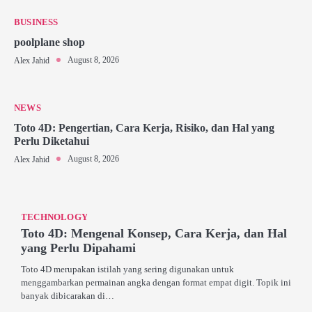
BUSINESS
poolplane shop
August 8, 2026
Alex Jahid
NEWS
Toto 4D: Pengertian, Cara Kerja, Risiko, dan Hal yang
Perlu Diketahui
August 8, 2026
Alex Jahid
TECHNOLOGY
Toto 4D: Mengenal Konsep, Cara Kerja, dan Hal
yang Perlu Dipahami
Toto 4D merupakan istilah yang sering digunakan untuk
menggambarkan permainan angka dengan format empat digit. Topik ini
banyak dibicarakan di…