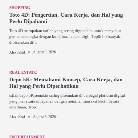
SHOPPING
Toto 4D: Pengertian, Cara Kerja, dan Hal yang
Perlu Dipahami
Toto 4D merupakan istilah yang sering digunakan untuk menyebut
permainan angka dengan kombinasi empat digit. Topik ini banyak
dibicarakan di…
August 8, 2026
Alex Jahid
REAL ESTATE
Depo 5K: Memahami Konsep, Cara Kerja, dan
Hal yang Perlu Diperhatikan
stilah depo 5K semakin sering ditemukan di berbagai platform digital
yang menawarkan layanan dengan nominal transaksi kecil. Secara
sederhana, depo…
August 8, 2026
Alex Jahid
ENTERTAINMENT