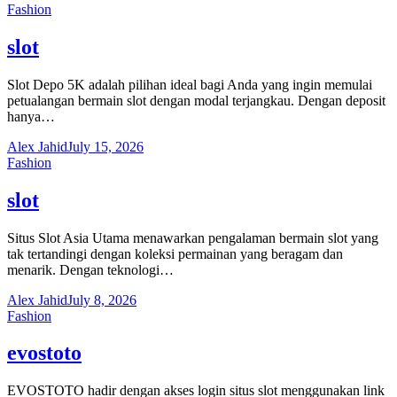
Fashion
slot
Slot Depo 5K adalah pilihan ideal bagi Anda yang ingin memulai
petualangan bermain slot dengan modal terjangkau. Dengan deposit
hanya…
Alex Jahid
July 15, 2026
Fashion
slot
Situs Slot Asia Utama menawarkan pengalaman bermain slot yang
tak tertandingi dengan koleksi permainan yang beragam dan
menarik. Dengan teknologi…
Alex Jahid
July 8, 2026
Fashion
evostoto
EVOSTOTO hadir dengan akses login situs slot menggunakan link