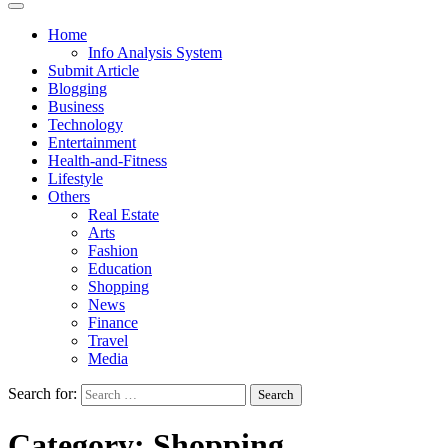
Home
Info Analysis System
Submit Article
Blogging
Business
Technology
Entertainment
Health-and-Fitness
Lifestyle
Others
Real Estate
Arts
Fashion
Education
Shopping
News
Finance
Travel
Media
Search for:
Category:
Shopping