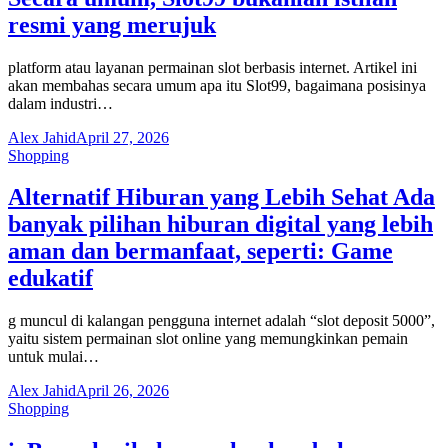
resmi yang merujuk
platform atau layanan permainan slot berbasis internet. Artikel ini
akan membahas secara umum apa itu Slot99, bagaimana posisinya
dalam industri…
Alex Jahid
April 27, 2026
Shopping
Alternatif Hiburan yang Lebih Sehat Ada
banyak pilihan hiburan digital yang lebih
aman dan bermanfaat, seperti: Game
edukatif
g muncul di kalangan pengguna internet adalah “slot deposit 5000”,
yaitu sistem permainan slot online yang memungkinkan pemain
untuk mulai…
Alex Jahid
April 26, 2026
Shopping