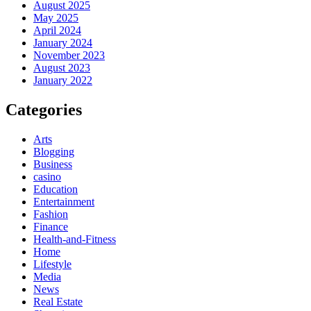
August 2025
May 2025
April 2024
January 2024
November 2023
August 2023
January 2022
Categories
Arts
Blogging
Business
casino
Education
Entertainment
Fashion
Finance
Health-and-Fitness
Home
Lifestyle
Media
News
Real Estate