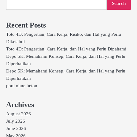
Search
Recent Posts
Toto 4D: Pengertian, Cara Kerja, Risiko, dan Hal yang Perlu
Diketahui
Toto 4D: Pengertian, Cara Kerja, dan Hal yang Perlu Dipahami
Depo 5K: Memahami Konsep, Cara Kerja, dan Hal yang Perlu
Diperhatikan
Depo 5K: Memahami Konsep, Cara Kerja, dan Hal yang Perlu
Diperhatikan
pool ohne beton
Archives
August 2026
July 2026
June 2026
May 2026