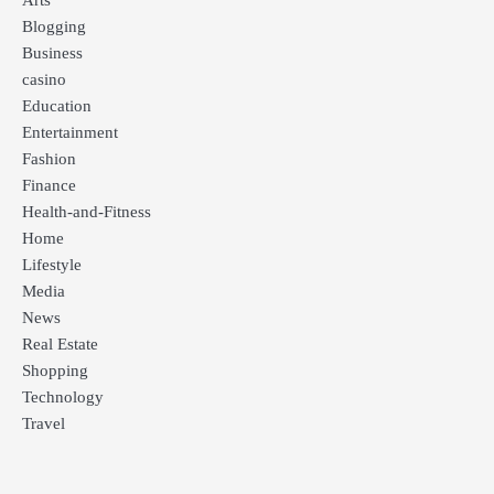
Arts
Blogging
Business
casino
Education
Entertainment
Fashion
Finance
Health-and-Fitness
Home
Lifestyle
Media
News
Real Estate
Shopping
Technology
Travel