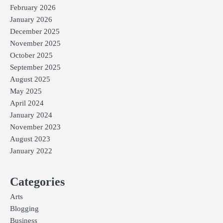
February 2026
January 2026
December 2025
November 2025
October 2025
September 2025
August 2025
May 2025
April 2024
January 2024
November 2023
August 2023
January 2022
Categories
Arts
Blogging
Business