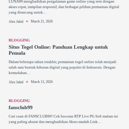
LUNA99 menghadirkan pengalaman game online yang seru dengan
akses cepat, tampilan responsif, dan berbagai pilihan permainan digital
yang dirancang untuk…
March 21, 2026
Alex Jahid
BLOGGING
Situs Togel Online: Panduan Lengkap untuk
Pemula
Dalam beberapa tahun terakhir, permainan togel online telah menjadi
salah satu bentuk hiburan digital yang populer di Indonesia. Dengan
kemudahan…
March 13, 2026
Alex Jahid
BLOGGING
fansclub99
Cari cuan di FANSCLUB99! Cek bocoran RTP Live PG Soft malam ini
yang paling akurat dan menghadirkan Akses mudah Link…