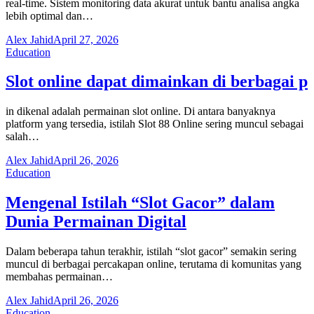
real-time. Sistem monitoring data akurat untuk bantu analisa angka
lebih optimal dan…
Alex Jahid
April 27, 2026
Education
Slot online dapat dimainkan di berbagai p
in dikenal adalah permainan slot online. Di antara banyaknya
platform yang tersedia, istilah Slot 88 Online sering muncul sebagai
salah…
Alex Jahid
April 26, 2026
Education
Mengenal Istilah “Slot Gacor” dalam
Dunia Permainan Digital
Dalam beberapa tahun terakhir, istilah “slot gacor” semakin sering
muncul di berbagai percakapan online, terutama di komunitas yang
membahas permainan…
Alex Jahid
April 26, 2026
Education