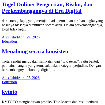
Togel Online: Pengertian, Risiko, dan
Perkembangannya di Era Digital
dari “toto gelap”, yang merujuk pada permainan taruhan angka yang
hasilnya biasanya ditentukan secara acak. Dalam perkembangannya,
togel tidak lagi…
Alex Jahid
April 29, 2026
Education
Menabung secara konsisten
Togel sendiri merupakan singkatan dari “toto gelap”, yaitu bentuk
permainan angka yang termasuk dalam kategori perjudian. Dengan
berkembangnya teknologi digital,…
Alex Jahid
April 27, 2026
Education
kvtoto
KVTOTO menghadirkan prediksi Toto Macau dan result terbaru