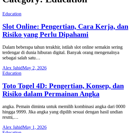
Education
Slot Online: Pengertian, Cara Kerja, dan
Risiko yang Perlu Dipahami
Dalam beberapa tahun terakhir, istilah slot online semakin sering
terdengar di dunia hiburan digital. Banyak orang mengenalnya
sebagai salah satu…
Alex Jahid
May 2, 2026
Education
Toto Togel 4D: Pengertian, Konsep, dan
Risiko dalam Permainan Angka
angka. Pemain diminta untuk memilih kombinasi angka dari 0000
hingga 9999. Jika angka yang dipilih sesuai dengan hasil undian
resmi,…
Alex Jahid
May 1, 2026
Education