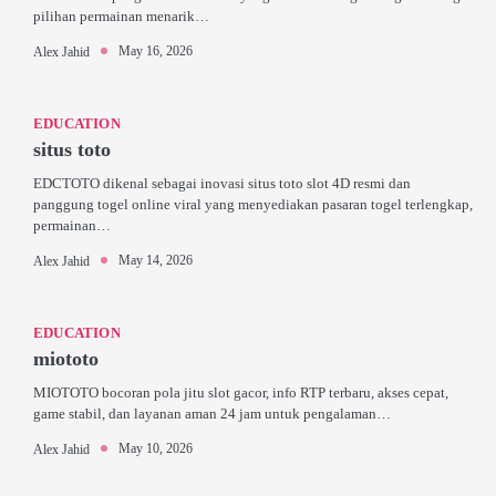
pilihan permainan menarik…
May 16, 2026
Alex Jahid
EDUCATION
situs toto
EDCTOTO dikenal sebagai inovasi situs toto slot 4D resmi dan
panggung togel online viral yang menyediakan pasaran togel terlengkap,
permainan…
May 14, 2026
Alex Jahid
EDUCATION
miototo
MIOTOTO bocoran pola jitu slot gacor, info RTP terbaru, akses cepat,
game stabil, dan layanan aman 24 jam untuk pengalaman…
May 10, 2026
Alex Jahid