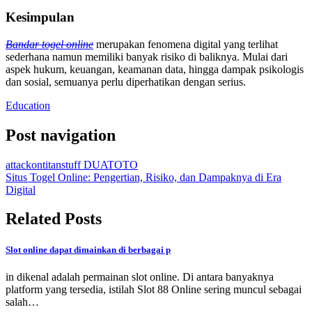
Kesimpulan
Bandar togel online
merupakan fenomena digital yang terlihat
sederhana namun memiliki banyak risiko di baliknya. Mulai dari
aspek hukum, keuangan, keamanan data, hingga dampak psikologis
dan sosial, semuanya perlu diperhatikan dengan serius.
Education
Post navigation
attackontitanstuff DUATOTO
Situs Togel Online: Pengertian, Risiko, dan Dampaknya di Era
Digital
Related Posts
Slot online dapat dimainkan di berbagai p
in dikenal adalah permainan slot online. Di antara banyaknya
platform yang tersedia, istilah Slot 88 Online sering muncul sebagai
salah…