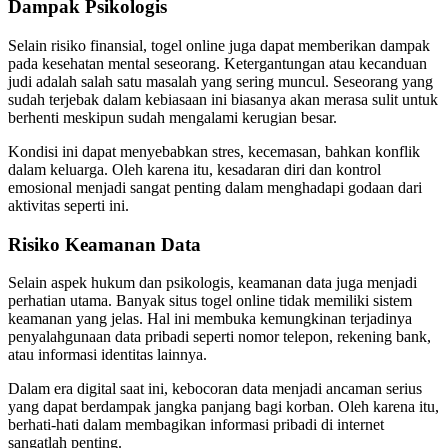
Dampak Psikologis
Selain risiko finansial, togel online juga dapat memberikan dampak
pada kesehatan mental seseorang. Ketergantungan atau kecanduan
judi adalah salah satu masalah yang sering muncul. Seseorang yang
sudah terjebak dalam kebiasaan ini biasanya akan merasa sulit untuk
berhenti meskipun sudah mengalami kerugian besar.
Kondisi ini dapat menyebabkan stres, kecemasan, bahkan konflik
dalam keluarga. Oleh karena itu, kesadaran diri dan kontrol
emosional menjadi sangat penting dalam menghadapi godaan dari
aktivitas seperti ini.
Risiko Keamanan Data
Selain aspek hukum dan psikologis, keamanan data juga menjadi
perhatian utama. Banyak situs togel online tidak memiliki sistem
keamanan yang jelas. Hal ini membuka kemungkinan terjadinya
penyalahgunaan data pribadi seperti nomor telepon, rekening bank,
atau informasi identitas lainnya.
Dalam era digital saat ini, kebocoran data menjadi ancaman serius
yang dapat berdampak jangka panjang bagi korban. Oleh karena itu,
berhati-hati dalam membagikan informasi pribadi di internet
sangatlah penting.