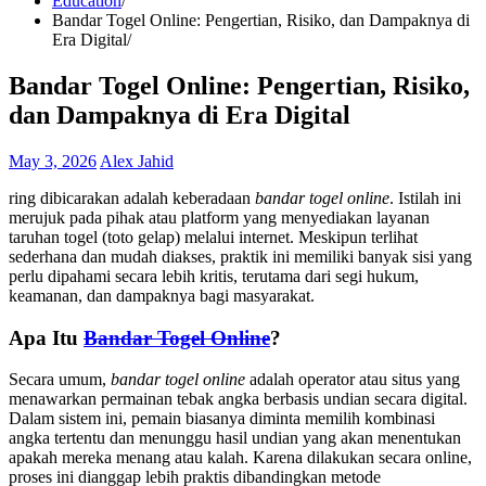
Education
Bandar Togel Online: Pengertian, Risiko, dan Dampaknya di
Era Digital
Bandar Togel Online: Pengertian, Risiko,
dan Dampaknya di Era Digital
May 3, 2026
Alex Jahid
ring dibicarakan adalah keberadaan
bandar togel online
. Istilah ini
merujuk pada pihak atau platform yang menyediakan layanan
taruhan togel (toto gelap) melalui internet. Meskipun terlihat
sederhana dan mudah diakses, praktik ini memiliki banyak sisi yang
perlu dipahami secara lebih kritis, terutama dari segi hukum,
keamanan, dan dampaknya bagi masyarakat.
Apa Itu
Bandar Togel Online
?
Secara umum,
bandar togel online
adalah operator atau situs yang
menawarkan permainan tebak angka berbasis undian secara digital.
Dalam sistem ini, pemain biasanya diminta memilih kombinasi
angka tertentu dan menunggu hasil undian yang akan menentukan
apakah mereka menang atau kalah. Karena dilakukan secara online,
proses ini dianggap lebih praktis dibandingkan metode