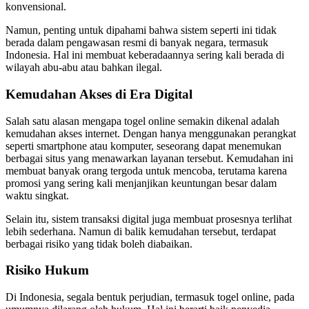
konvensional.
Namun, penting untuk dipahami bahwa sistem seperti ini tidak
berada dalam pengawasan resmi di banyak negara, termasuk
Indonesia. Hal ini membuat keberadaannya sering kali berada di
wilayah abu-abu atau bahkan ilegal.
Kemudahan Akses di Era Digital
Salah satu alasan mengapa togel online semakin dikenal adalah
kemudahan akses internet. Dengan hanya menggunakan perangkat
seperti smartphone atau komputer, seseorang dapat menemukan
berbagai situs yang menawarkan layanan tersebut. Kemudahan ini
membuat banyak orang tergoda untuk mencoba, terutama karena
promosi yang sering kali menjanjikan keuntungan besar dalam
waktu singkat.
Selain itu, sistem transaksi digital juga membuat prosesnya terlihat
lebih sederhana. Namun di balik kemudahan tersebut, terdapat
berbagai risiko yang tidak boleh diabaikan.
Risiko Hukum
Di Indonesia, segala bentuk perjudian, termasuk togel online, pada