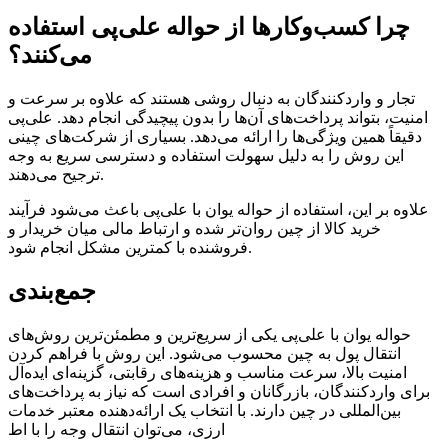
چرا کسب‌وکارها از حواله علی‌پی استفاده
می‌کنند؟
تجار و واردکنندگان به دنبال روشی هستند که علاوه بر سرعت و
امنیت، بتواند پرداخت‌های آن‌ها را بدون پیچیدگی انجام دهد. علی‌پی
دقیقاً همین ویژگی‌ها را ارائه می‌دهد. بسیاری از شرکت‌های چینی
این روش را به دلیل سهولت استفاده و دسترسی سریع به وجه
ترجیح می‌دهند.
علاوه بر این، استفاده از حواله یوان با علی‌پی باعث می‌شود فرآیند
خرید کالا از چین روان‌تر شده و ارتباط مالی میان خریدار و
فروشنده با کمترین مشکل انجام شود.
جمع‌بندی
حواله یوان با علی‌پی یکی از سریع‌ترین و مطمئن‌ترین روش‌های
انتقال پول به چین محسوب می‌شود. این روش با فراهم کردن
امنیت بالا، سرعت مناسب و هزینه‌های رقابتی، گزینه‌ای ایده‌آل
برای واردکنندگان، بازرگانان و افرادی است که نیاز به پرداخت‌های
بین‌المللی در چین دارند. با انتخاب یک ارائه‌دهنده معتبر خدمات
ارزی، می‌توان انتقال وجه را با اط