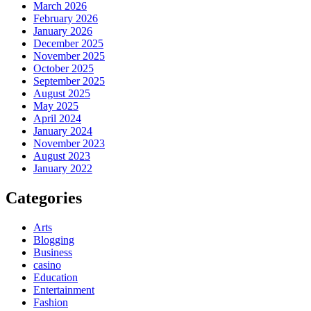
March 2026
February 2026
January 2026
December 2025
November 2025
October 2025
September 2025
August 2025
May 2025
April 2024
January 2024
November 2023
August 2023
January 2022
Categories
Arts
Blogging
Business
casino
Education
Entertainment
Fashion