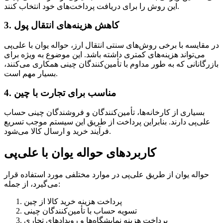
این روش را برای دریافت پرداخت‌های خود انتخاب کنند.
3. کاهش هزینه‌های انتقال پول
در مقایسه با برخی روش‌های سنتی انتقال ارز، حواله یوان با علی‌پی
می‌تواند هزینه‌های کمتری داشته باشد. این موضوع به ویژه برای
بازرگانانی که به طور مداوم با تأمین‌کنندگان چینی همکاری می‌کنند،
بسیار مهم است.
4. مناسب برای تجارت با چین
بسیاری از کارخانه‌ها، تأمین‌کنندگان و فروشندگان چینی حساب
علی‌پی دارند. بنابراین پرداخت از طریق این سیستم موجب تسریع
فرآیند خرید و ارسال کالا می‌شود.
کاربردهای حواله یوان با علی‌پی
حواله یوان از طریق علی‌پی در موارد مختلفی مورد استفاده قرار
می‌گیرد، از جمله:
پرداخت هزینه خرید کالا از چین
تسویه حساب با تأمین‌کنندگان چینی
پرداخت هزینه نمایشگاه‌ها و رویدادهای تجاری