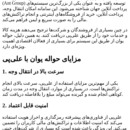
(Ant Group) توسعه یافته و به عنوان یکی از بزرگ‌ترین سیستم‌های
پرداخت آنلاین جهان شناخته می‌شود. این سامانه امکان انتقال وجه،
پرداخت آنلاین، خرید از فروشگاه‌های اینترنتی و انجام تراکنش‌های
مالی را به صورت سریع و ایمن فراهم می‌کند.
در چین بسیاری از فروشندگان و شرکت‌ها ترجیح می‌دهند هزینه کالا
و خدمات خود را از طریق علی‌پی دریافت کنند. به همین دلیل، حواله
یوان از طریق این سیستم برای بسیاری از فعالان اقتصادی اهمیت
ویژه‌ای دارد.
مزایای حواله یوان با علی‌پی
1. سرعت بالا در انتقال وجه
یکی از مهم‌ترین مزایای استفاده از علی‌پی، سرعت بالای انجام
تراکنش‌ها است. در بسیاری از موارد، انتقال وجه در مدت زمان
کوتاهی انجام شده و گیرنده می‌تواند مبلغ را بلافاصله دریافت کند.
2. امنیت قابل اعتماد
علی‌پی از فناوری‌های پیشرفته رمزگذاری و احراز هویت استفاده
می‌کند که امنیت اطلاعات و تراکنش‌های مالی کاربران را تضمین
می‌کند. این ویژگی باعث شده است که بسیاری از شرکت‌های چینی