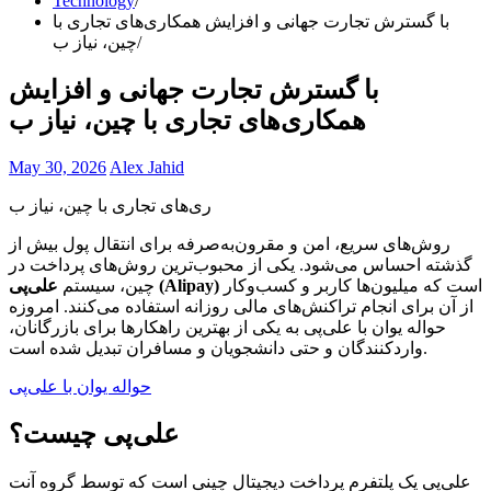
Technology
با گسترش تجارت جهانی و افزایش همکاری‌های تجاری با
چین، نیاز ب
با گسترش تجارت جهانی و افزایش
همکاری‌های تجاری با چین، نیاز ب
May 30, 2026
Alex Jahid
ری‌های تجاری با چین، نیاز ب
روش‌های سریع، امن و مقرون‌به‌صرفه برای انتقال پول بیش از
گذشته احساس می‌شود. یکی از محبوب‌ترین روش‌های پرداخت در
است که میلیون‌ها کاربر و کسب‌وکار
علی‌پی (Alipay)
چین، سیستم
از آن برای انجام تراکنش‌های مالی روزانه استفاده می‌کنند. امروزه
حواله یوان با علی‌پی به یکی از بهترین راهکارها برای بازرگانان،
واردکنندگان و حتی دانشجویان و مسافران تبدیل شده است.
حواله یوان با علی‌پی
علی‌پی چیست؟
علی‌پی یک پلتفرم پرداخت دیجیتال چینی است که توسط گروه آنت