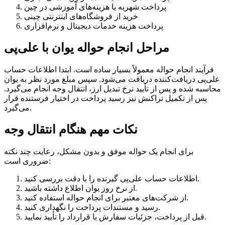
پرداخت شهریه یا هزینه‌های آموزشی در چین
خرید از فروشگاه‌های اینترنتی چینی
پرداخت هزینه خدمات دیجیتال و نرم‌افزاری
مراحل انجام حواله یوان با علی‌پی
فرآیند انجام حواله معمولاً بسیار ساده است. ابتدا اطلاعات حساب
علی‌پی دریافت‌کننده دریافت می‌شود. سپس مبلغ مورد نظر به یوان
محاسبه شده و پس از تأیید نرخ تبدیل ارز، انتقال وجه انجام می‌گیرد.
پس از تکمیل تراکنش نیز رسید پرداخت در اختیار فرستنده قرار
می‌گیرد.
نکات مهم هنگام انتقال وجه
برای انجام یک حواله موفق و بدون مشکل، رعایت چند نکته
ضروری است:
اطلاعات حساب علی‌پی گیرنده را با دقت بررسی کنید.
از نرخ روز یوان اطلاع داشته باشید.
از شرکت‌های معتبر برای انجام حواله استفاده کنید.
رسید و مستندات پرداخت را نگهداری کنید.
قبل از پرداخت، جزئیات سفارش یا قرارداد را تأیید نمایید.