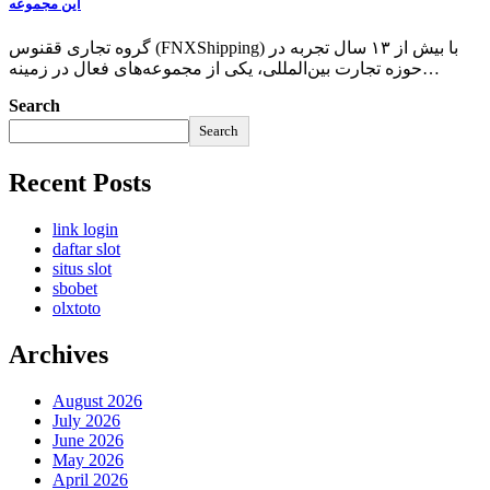
این مجموعه
گروه تجاری ققنوس (FNXShipping) با بیش از ۱۳ سال تجربه در
حوزه تجارت بین‌المللی، یکی از مجموعه‌های فعال در زمینه…
Search
Search
Recent Posts
link login
daftar slot
situs slot
sbobet
olxtoto
Archives
August 2026
July 2026
June 2026
May 2026
April 2026