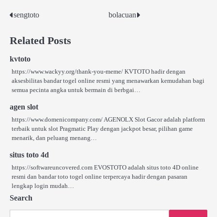
sengtoto
bolacuan
Post
navigation
Related Posts
kvtoto
https://www.wackyy.org/thank-you-meme/ KVTOTO hadir dengan
aksesbilitas bandar togel online resmi yang menawarkan kemudahan bagi
semua pecinta angka untuk bermain di berbgai…
agen slot
https://www.domenicompany.com/ AGENOLX Slot Gacor adalah platform
terbaik untuk slot Pragmatic Play dengan jackpot besar, pilihan game
menarik, dan peluang menang…
situs toto 4d
https://softwareuncovered.com EVOSTOTO adalah situs toto 4D online
resmi dan bandar toto togel online terpercaya hadir dengan pasaran
lengkap login mudah…
Search