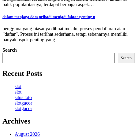
balik popularitasnya, terdapat berbagai aspek…
dalam menjaga data pribadi menjadi faktor penting u
pengguna yang biasanya dibuat melalui proses pendaftaran atau
“daftar”. Proses ini terlihat sederhana, tetapi sebenarnya memiliki
banyak aspek penting yang…
Search
Search
Recent Posts
slot
slot
situs toto
slotgacor
slotgacor
Archives
August 2026