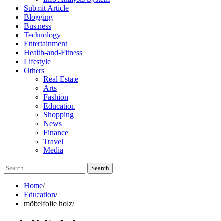
Submit Article
Blogging
Business
Technology
Entertainment
Health-and-Fitness
Lifestyle
Others
Real Estate
Arts
Fashion
Education
Shopping
News
Finance
Travel
Media
Search
for:
Home
Education
möbelfolie holz