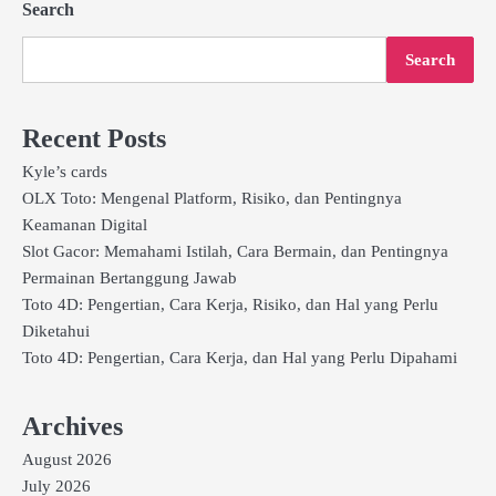
Search
Search
Recent Posts
Kyle’s cards
OLX Toto: Mengenal Platform, Risiko, dan Pentingnya
Keamanan Digital
Slot Gacor: Memahami Istilah, Cara Bermain, dan Pentingnya
Permainan Bertanggung Jawab
Toto 4D: Pengertian, Cara Kerja, Risiko, dan Hal yang Perlu
Diketahui
Toto 4D: Pengertian, Cara Kerja, dan Hal yang Perlu Dipahami
Archives
August 2026
July 2026