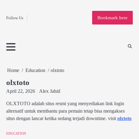
Fashion
Skip
to
Education
Bookmark here
Follow Us
content
Home
Info
Submit
Blogging
Business
Technology
Entertainment
Health-
Lifestyle
Others
Shopping
Analysis
Article
and-
News
System
Fitness
Finance
Travel
Media
Home
Education
olxtoto
olxtoto
April 22, 2026
Alex Jahid
OLXTOTO adalah situs resmi yang menyediakan link login
alternatif untuk membantu para pemain tetap bisa mengakses
situs dengan lancar ketika sedang terjadi downtime. visit
olxtoto
EDUCATION