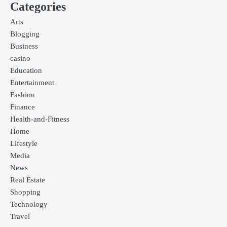
Categories
Arts
Blogging
Business
casino
Education
Entertainment
Fashion
Finance
Health-and-Fitness
Home
Lifestyle
Media
News
Real Estate
Shopping
Technology
Travel