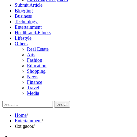
Submit Article
Blogging
Business
Technology
Entertainment
Health-and-Fitness
Lifestyle
Others
Real Estate
Arts
Fashion
Education
Shopping
News
Finance
Travel
Media
Search
for:
Home
Entertainment
slot gacor