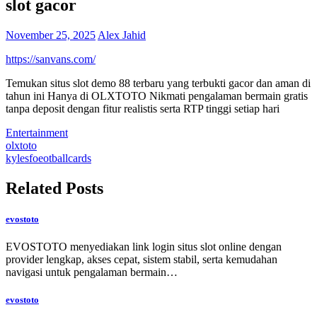
slot gacor
November 25, 2025
Alex Jahid
https://sanvans.com/
Temukan situs slot demo 88 terbaru yang terbukti gacor dan aman di
tahun ini Hanya di OLXTOTO Nikmati pengalaman bermain gratis
tanpa deposit dengan fitur realistis serta RTP tinggi setiap hari
Entertainment
Post
olxtoto
kylesfoeotballcards
navigation
Related Posts
evostoto
EVOSTOTO menyediakan link login situs slot online dengan
provider lengkap, akses cepat, sistem stabil, serta kemudahan
navigasi untuk pengalaman bermain…
evostoto