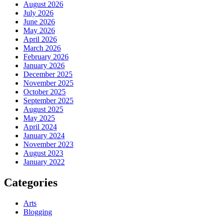
August 2026
July 2026
June 2026
May 2026
April 2026
March 2026
February 2026
January 2026
December 2025
November 2025
October 2025
September 2025
August 2025
May 2025
April 2024
January 2024
November 2023
August 2023
January 2022
Categories
Arts
Blogging