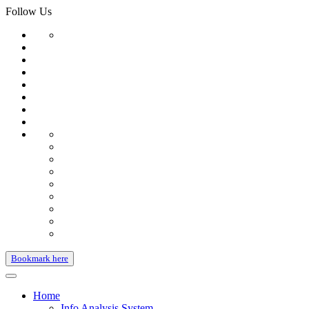
Skip
Follow Us
to
Home
Info
content
Submit
Analysis
Article
Blogging
System
Business
Technology
Entertainment
Health-
and-
Lifestyle
Fitness
Others
Real
Estate
Arts
Fashion
Education
Shopping
News
Finance
Travel
Media
Bookmark here
Home
Info Analysis System