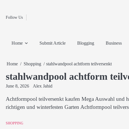
Fashion
Skip
to
Education
content
Follow Us
Home
Info
Submit
Blogging
Business
Technology
Entertainment
Health-
Lifestyle
Others
Shopping
Analysis
Article
and-
News
System
Fitness
Finance
Home
Submit Article
Blogging
Business
Travel
Media
Home
Shopping
stahlwandpool achtform teilversenkt
stahlwandpool achtform teilv
June 8, 2026
Alex Jahid
Achtformpool teilversenkt kaufen Mega Auswahl und ho
richtigen und winterfesten Garten Achtformpool teilver
SHOPPING