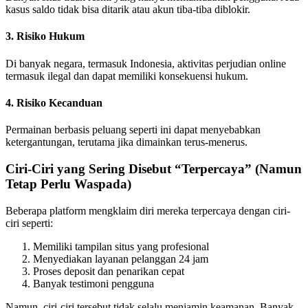
kasus saldo tidak bisa ditarik atau akun tiba-tiba diblokir.
3. Risiko Hukum
Di banyak negara, termasuk Indonesia, aktivitas perjudian online
termasuk ilegal dan dapat memiliki konsekuensi hukum.
4. Risiko Kecanduan
Permainan berbasis peluang seperti ini dapat menyebabkan
ketergantungan, terutama jika dimainkan terus-menerus.
Ciri-Ciri yang Sering Disebut “Terpercaya” (Namun
Tetap Perlu Waspada)
Beberapa platform mengklaim diri mereka terpercaya dengan ciri-
ciri seperti:
Memiliki tampilan situs yang profesional
Menyediakan layanan pelanggan 24 jam
Proses deposit dan penarikan cepat
Banyak testimoni pengguna
Namun, ciri-ciri tersebut tidak selalu menjamin keamanan. Banyak