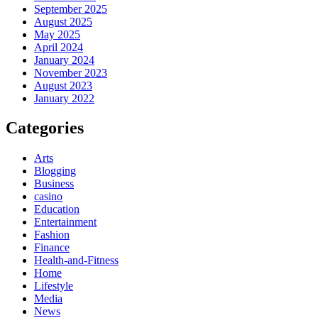
September 2025
August 2025
May 2025
April 2024
January 2024
November 2023
August 2023
January 2022
Categories
Arts
Blogging
Business
casino
Education
Entertainment
Fashion
Finance
Health-and-Fitness
Home
Lifestyle
Media
News