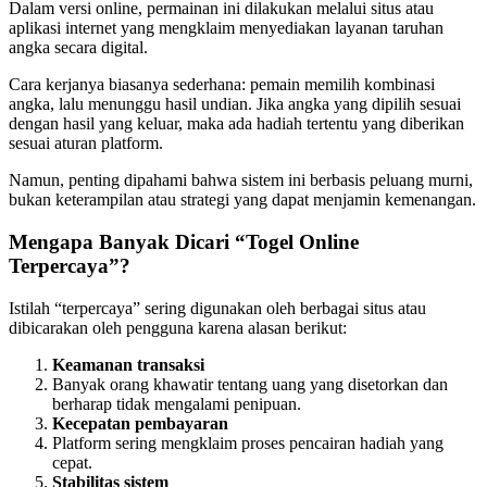
Dalam versi online, permainan ini dilakukan melalui situs atau
aplikasi internet yang mengklaim menyediakan layanan taruhan
angka secara digital.
Cara kerjanya biasanya sederhana: pemain memilih kombinasi
angka, lalu menunggu hasil undian. Jika angka yang dipilih sesuai
dengan hasil yang keluar, maka ada hadiah tertentu yang diberikan
sesuai aturan platform.
Namun, penting dipahami bahwa sistem ini berbasis peluang murni,
bukan keterampilan atau strategi yang dapat menjamin kemenangan.
Mengapa Banyak Dicari “Togel Online
Terpercaya”?
Istilah “terpercaya” sering digunakan oleh berbagai situs atau
dibicarakan oleh pengguna karena alasan berikut:
Keamanan transaksi
Banyak orang khawatir tentang uang yang disetorkan dan
berharap tidak mengalami penipuan.
Kecepatan pembayaran
Platform sering mengklaim proses pencairan hadiah yang
cepat.
Stabilitas sistem