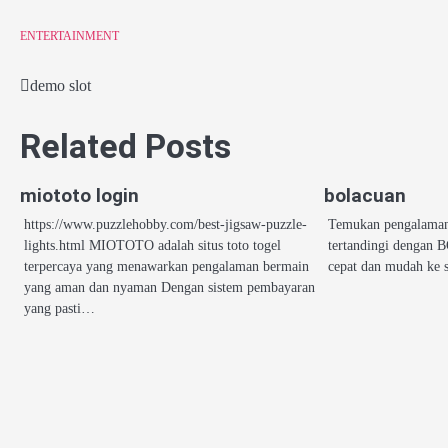
ENTERTAINMENT
Post
demo slot
navigation
Related Posts
miototo login
bolacuan
https://www.puzzlehobby.com/best-jigsaw-puzzle-
Temukan pengalaman 
lights.html MIOTOTO adalah situs toto togel
tertandingi dengan
terpercaya yang menawarkan pengalaman bermain
cepat dan mudah ke s
yang aman dan nyaman Dengan sistem pembayaran
yang pasti…