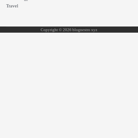
Travel
Copyright © 2026 blognestro xyz