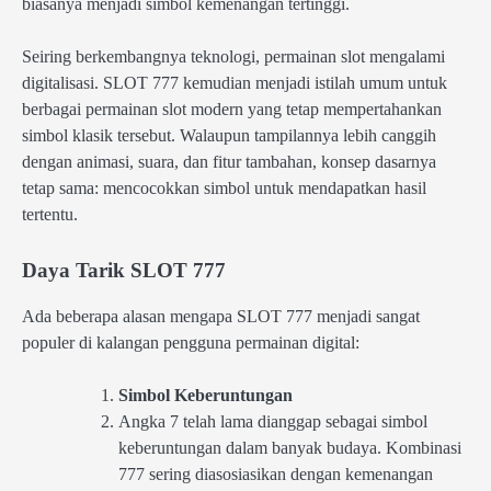
biasanya menjadi simbol kemenangan tertinggi.
Seiring berkembangnya teknologi, permainan slot mengalami
digitalisasi. SLOT 777 kemudian menjadi istilah umum untuk
berbagai permainan slot modern yang tetap mempertahankan
simbol klasik tersebut. Walaupun tampilannya lebih canggih
dengan animasi, suara, dan fitur tambahan, konsep dasarnya
tetap sama: mencocokkan simbol untuk mendapatkan hasil
tertentu.
Daya Tarik SLOT 777
Ada beberapa alasan mengapa SLOT 777 menjadi sangat
populer di kalangan pengguna permainan digital:
Simbol Keberuntungan
Angka 7 telah lama dianggap sebagai simbol
keberuntungan dalam banyak budaya. Kombinasi
777 sering diasosiasikan dengan kemenangan